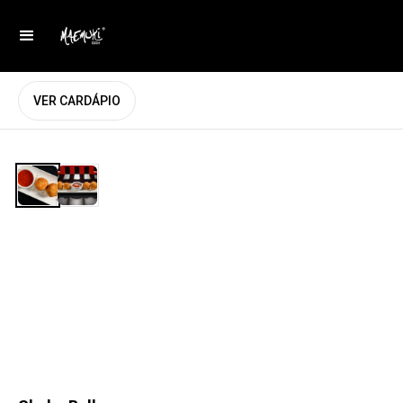
VER CARDÁPIO