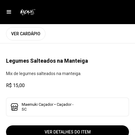
VER CARDÁPIO
Legumes Salteados na Manteiga
Mix de legumes salteados na manteiga.
R$ 15,00
Maemuki Caçador • Caçador -
SC
VER DETALHES DO ITEM