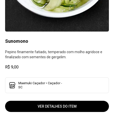
Sunomono
Pepino finamente fatiado, temperado com molho agridoce e
finalizado com sementes de gergelim.
R$ 9,00
Maemuki Caçador • Caçador -
SC
VER DETALHES DO ITEM