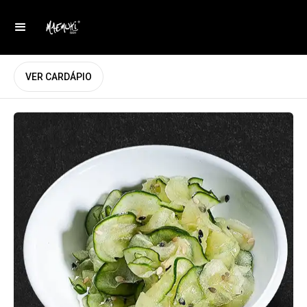
VER CARDÁPIO