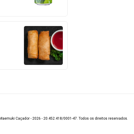
Maemuki Caçador - 2026 - 20.452.418/0001-47. Todos os direitos reservados.