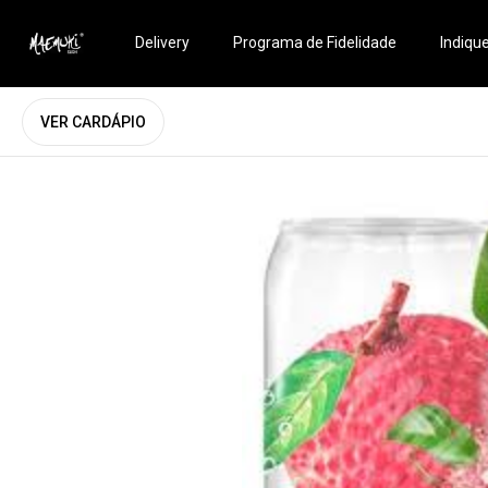
Delivery
Programa de Fidelidade
Indiqu
VER CARDÁPIO