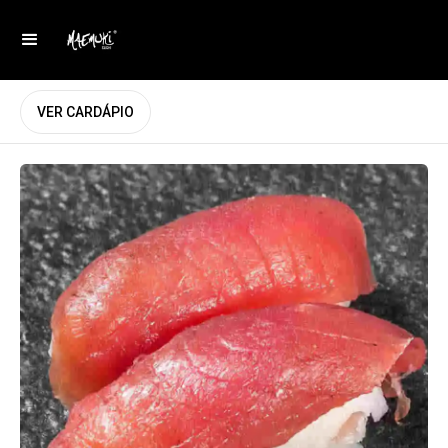
VER CARDÁPIO