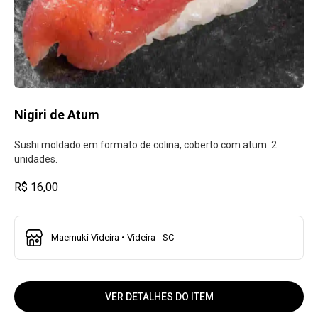
Nigiri de Atum
Sushi moldado em formato de colina, coberto com atum. 2
unidades.
R$ 16,00
Maemuki Videira • Videira - SC
VER DETALHES DO ITEM