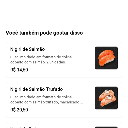
Você também pode gostar disso
Nigiri de Salmão
Sushi moldado em formato de colina,
coberto com salmão. 2 unidades.
R$ 14,60
Nigiri de Salmão Trufado
Sushi moldado em formato de colina,
coberto com salmão trufado, maçaricado e
finalizado com ovas de masago. 2
R$ 20,50
unidades.