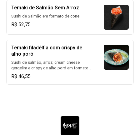
Temaki de Salmão Sem Arroz
Sushi de Salmão em formato de cone.
R$ 52,75
Temaki filadélfia com crispy de
alho poró
Sushi de salmão, arroz, cream cheese,
gergelim e crispy de alho poró em formato
de cone.
R$ 46,55