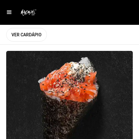
VER CARDÁPIO