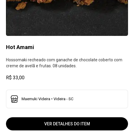
Hot Amami
Hossomaki recheado com ganache de chocolate coberto com
creme de avelã e frutas. 08 unidades.
R$ 33,00
Maemuki Videira • Videira - SC
VER DETALHES DO ITEM