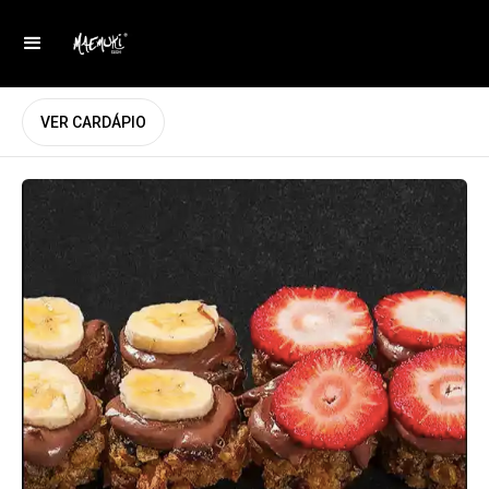
VER CARDÁPIO