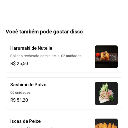
Você também pode gostar disso
Harumaki de Nutella
Rolinho recheado com nutella. 02 unidades
R$ 25,50
Sashimi de Polvo
06 unidades
R$ 51,20
Iscas de Peixe