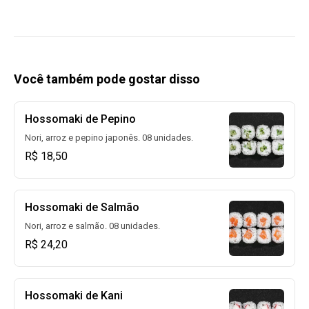
Você também pode gostar disso
Hossomaki de Pepino
Nori, arroz e pepino japonês. 08 unidades.
R$ 18,50
Hossomaki de Salmão
Nori, arroz e salmão. 08 unidades.
R$ 24,20
Hossomaki de Kani