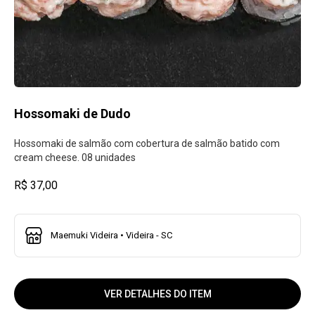
Hossomaki de Dudo
Hossomaki de salmão com cobertura de salmão batido com
cream cheese. 08 unidades
R$ 37,00
Maemuki Videira • Videira - SC
VER DETALHES DO ITEM