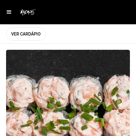
VER CARDÁPIO