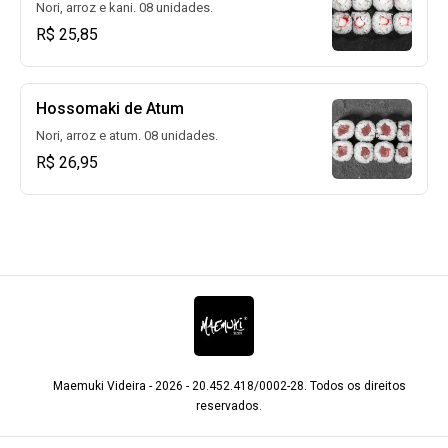
Nori, arroz e kani. 08 unidades.
R$ 25,85
Hossomaki de Atum
Nori, arroz e atum. 08 unidades.
R$ 26,95
Maemuki Videira - 2026 - 20.452.418/0002-28. Todos os direitos
reservados.