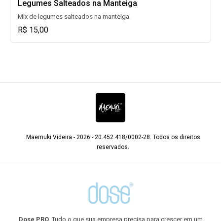
Legumes Salteados na Manteiga
Mix de legumes salteados na manteiga.
R$ 15,00
Maemuki Videira - 2026 - 20.452.418/0002-28. Todos os direitos
reservados.
Dose PRO
. Tudo o que sua empresa precisa para crescer em um