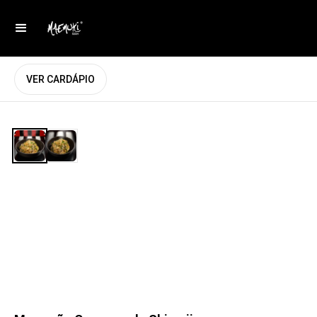
VER CARDÁPIO