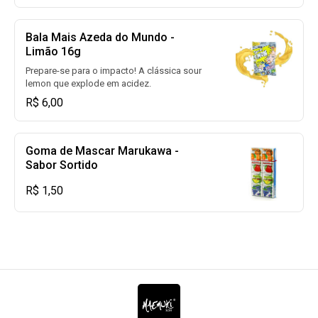
Bala Mais Azeda do Mundo -
Limão 16g
Prepare-se para o impacto! A clássica sour
lemon que explode em acidez.
R$ 6,00
Goma de Mascar Marukawa -
Sabor Sortido
R$ 1,50