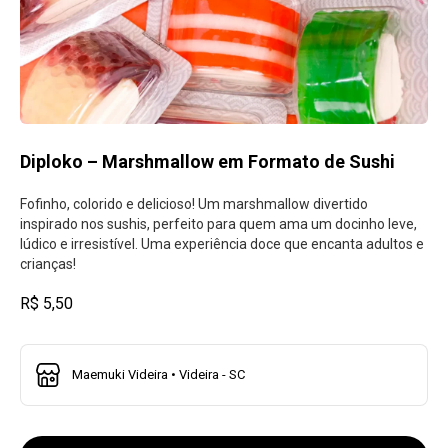
Diploko – Marshmallow em Formato de Sushi
Fofinho, colorido e delicioso! Um marshmallow divertido
inspirado nos sushis, perfeito para quem ama um docinho leve,
lúdico e irresistível. Uma experiência doce que encanta adultos e
crianças!
R$ 5,50
Maemuki Videira • Videira - SC