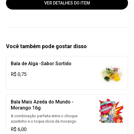
VER DETALHES DO ITEM
Você também pode gostar disso
Bala de Alga -Sabor Sortido
R$ 0,75
Bala Mais Azeda do Mundo -
Morango 16g.
A combinação perfeita entre o choque
azedinho e o toque doce da morango.
R$ 6,00