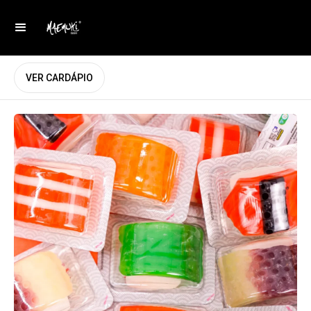
VER CARDÁPIO