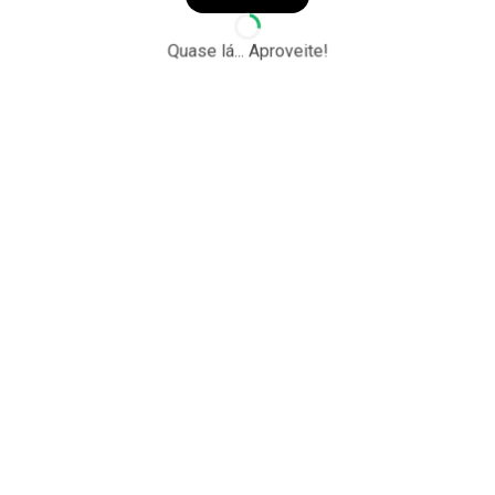
Quase lá... Aproveite!